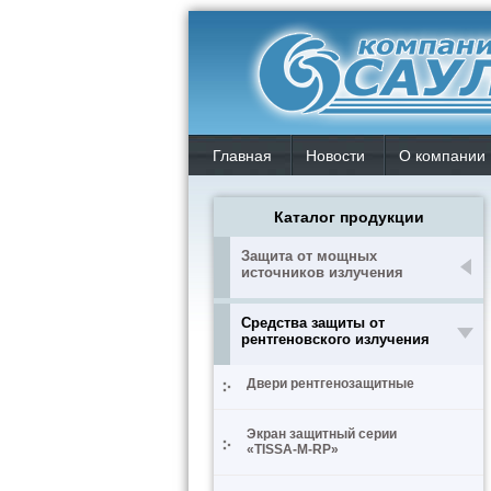
Главная
Новости
О компании
Каталог продукции
Защита от мощных
источников излучения
Средства защиты от
рентгеновского излучения
Двери рентгенозащитные
Экран защитный серии
«TISSA-M-RP»