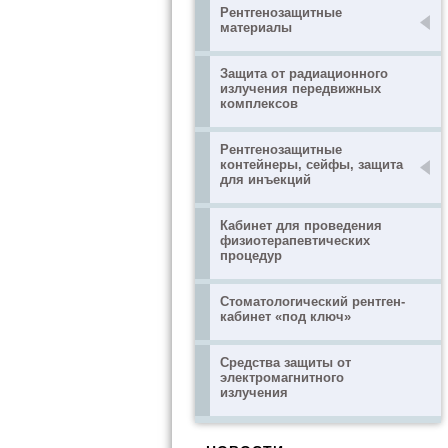
Рентгенозащитные
материалы
Защита от радиационного
излучения передвижных
комплексов
Рентгенозащитные
контейнеры, сейфы, защита
для инъекций
Кабинет для проведения
физиотерапевтических
процедур
Стоматологический рентген-
кабинет «под ключ»
Средства защиты от
электромагнитного
излучения