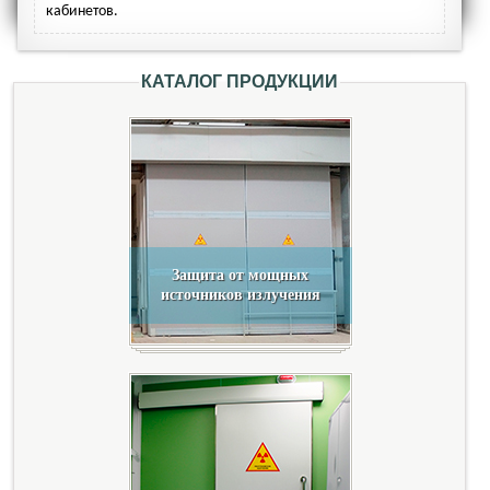
кабинетов.
КАТАЛОГ ПРОДУКЦИИ
Защита от мощных
источников излучения