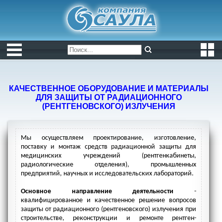
КАЧЕСТВЕННОЕ ОБОРУДОВАНИЕ И МАТЕРИАЛЫ
ДЛЯ ЗАЩИТЫ ОТ РАДИАЦИОННОГО
(РЕНТГЕНОВСКОГО) ИЗЛУЧЕНИЯ
Мы осуществляем проектирование, изготовление,
поставку и монтаж средств радиационной защиты для
медицинских учреждений (рентгенкабинеты,
радиологические отделения), промышленных
предприятий, научных и исследовательских лабораторий.
Основное направление деятельности
-
квалифицированное и качественное решение вопросов
защиты от радиационного (рентгеновского) излучения при
строительстве, реконструкции и ремонте рентген-