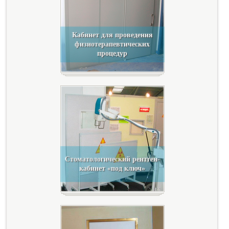
Кабинет для проведения
физиотерапевтических
процедур
Стоматологический рентген-
кабинет «под ключ»