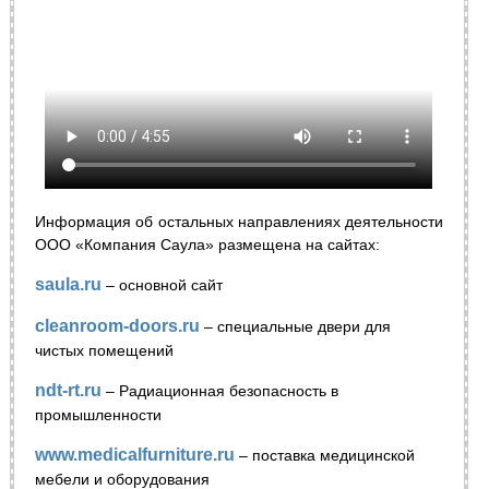
Информация об остальных направлениях деятельности
ООО «Компания Саула» размещена на сайтах:
saula.ru
– основной сайт
cleanroom-doors.ru
– специальные двери для
чистых помещений
ndt-rt.ru
– Радиационная безопасность в
промышленности
www.medicalfurniture.ru
– поставка медицинской
мебели и оборудования