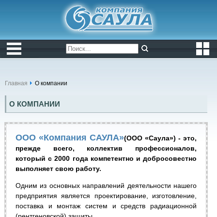
Главная
О компании
О КОМПАНИИ
ООО «Компания САУЛА»
(ООО «Саула») - это,
прежде всего, коллектив профессионалов,
который с 2000 года компетентно и добросовестно
выполняет свою работу.
Одним из основных направлений деятельности нашего
предприятия является проектирование, изготовление,
поставка и монтаж систем и средств радиационной
(рентгеновской) защиты.