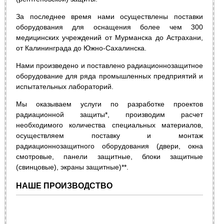
За последнее время нами осуществлены поставки
оборудования для оснащения более чем 300
медицинских учреждений от Мурманска до Астрахани,
от Калининграда до Южно-Сахалинска.
Нами произведено и поставлено радиационнозащитное
оборудование для ряда промышленных предприятий и
испытательных лабораторий.
Мы оказываем услуги по разработке проектов
радиационной защиты*, производим расчет
необходимого количества специальных материалов,
осуществляем поставку и монтаж
радиационнозащитного оборудования (двери, окна
смотровые, панели защитные, блоки защитные
(свинцовые), экраны защитные)**.
НАШЕ ПРОИЗВОДСТВО