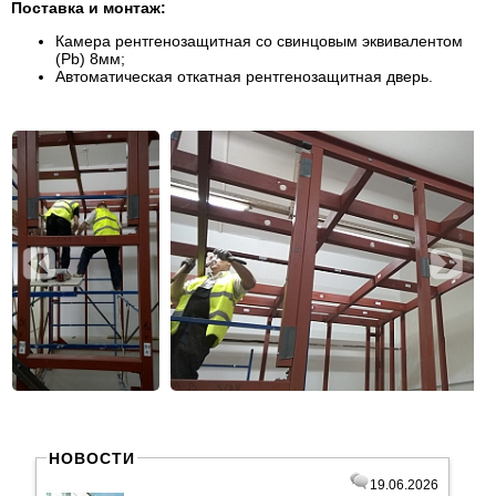
Поставка и монтаж:
Камера рентгенозащитная со свинцовым эквивалентом
(Pb) 8мм;
Автоматическая откатная рентгенозащитная дверь.
НОВОСТИ
19.06.2026