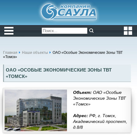
Главная
Наши объекты
ОАО «Особые Экономические Зоны ТВТ
«Томск»
ОАО «ОСОБЫЕ ЭКОНОМИЧЕСКИЕ ЗОНЫ ТВТ
«ТОМСК»
Объект:
ОАО «Особые
Экономические Зоны ТВТ
«Томск»
Адрес:
РФ, г. Томск,
Академический проспект,
д.8/8