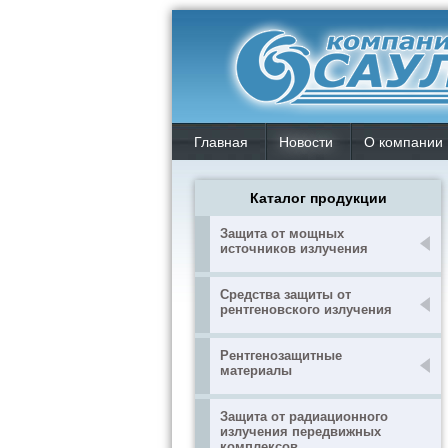
Главная
Новости
О компании
Каталог продукции
Защита от мощных
источников излучения
Средства защиты от
рентгеновского излучения
Рентгенозащитные
материалы
Защита от радиационного
излучения передвижных
комплексов