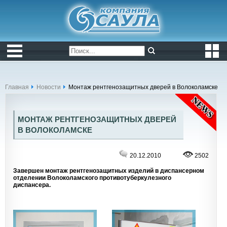
Главная
Новости
Монтаж рентгенозащитных дверей в Волоколамске
МОНТАЖ РЕНТГЕНОЗАЩИТНЫХ ДВЕРЕЙ
В ВОЛОКОЛАМСКЕ
20.12.2010
2502
Завершен монтаж рентгенозащитных изделий в диспансерном
отделении Волоколамского противотуберкулезного
диспансера.