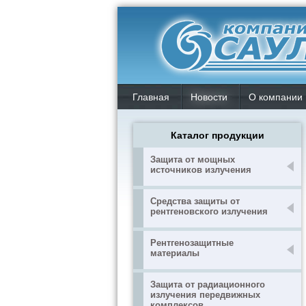
Главная
Новости
О компании
Каталог продукции
Защита от мощных
источников излучения
Средства защиты от
рентгеновского излучения
Рентгенозащитные
материалы
Защита от радиационного
излучения передвижных
комплексов