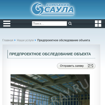
Главная
Наши услуги
Предпроектное обследование объекта
ПРЕДПРОЕКТНОЕ ОБСЛЕДОВАНИЕ ОБЪЕКТА
Отправить заявку