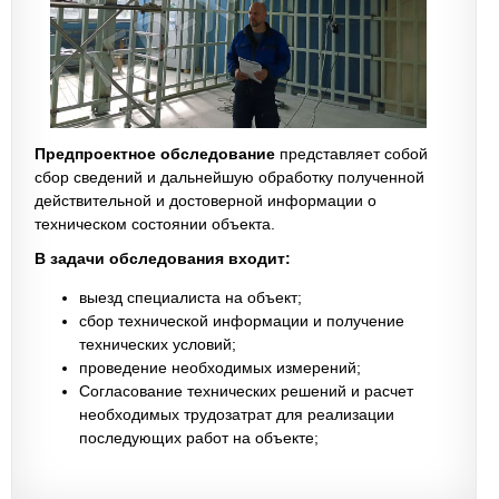
Предпроектное обследование
представляет собой
сбор сведений и дальнейшую обработку полученной
действительной и достоверной информации о
техническом состоянии объекта.
В задачи обследования входит:
выезд специалиста на объект;
сбор технической информации и получение
технических условий;
проведение необходимых измерений;
Согласование технических решений и расчет
необходимых трудозатрат для реализации
последующих работ на объекте;